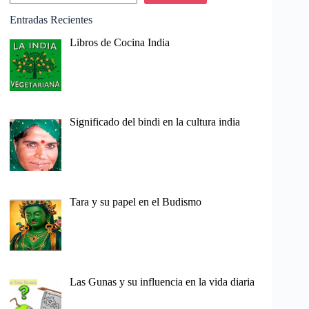
Entradas Recientes
Libros de Cocina India
Significado del bindi en la cultura india
Tara y su papel en el Budismo
Las Gunas y su influencia en la vida diaria