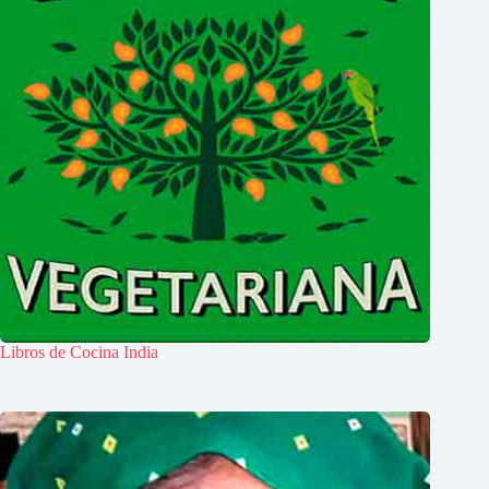
Libros de Cocina India