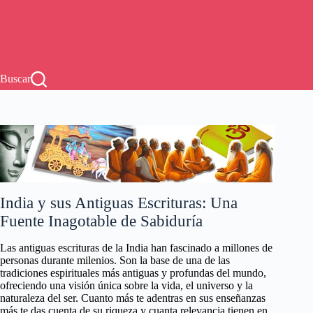
Buscar
India y sus Antiguas Escrituras: Una
Fuente Inagotable de Sabiduría
Las antiguas escrituras de la India han fascinado a millones de
personas durante milenios. Son la base de una de las
tradiciones espirituales más antiguas y profundas del mundo,
ofreciendo una visión única sobre la vida, el universo y la
naturaleza del ser. Cuanto más te adentras en sus enseñanzas
más te das cuenta de su riqueza y cuanta relevancia tienen en