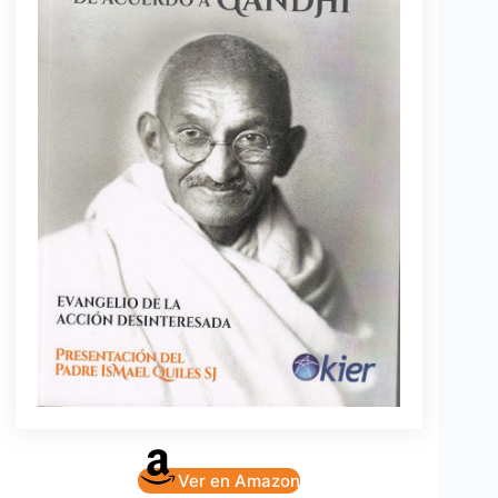
Ver en Amazon