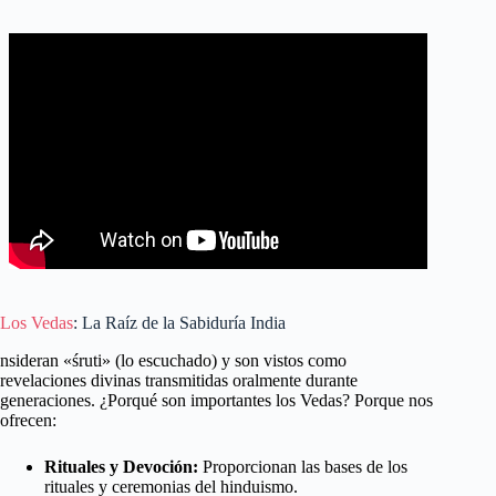
Los Vedas
: La Raíz de la Sabiduría India
nsideran «śruti» (lo escuchado) y son vistos como
revelaciones divinas transmitidas oralmente durante
generaciones. ¿Porqué son importantes los Vedas? Porque nos
ofrecen:
Rituales y Devoción:
Proporcionan las bases de los
rituales y ceremonias del hinduismo.