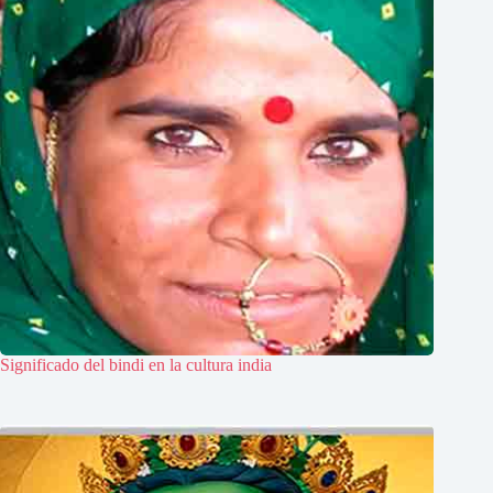
Significado del bindi en la cultura india