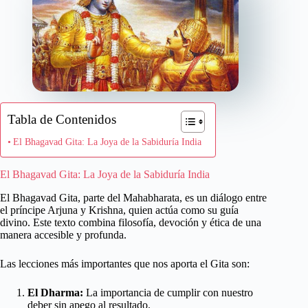
Tabla de Contenidos
El Bhagavad Gita: La Joya de la Sabiduría India
El Bhagavad Gita: La Joya de la Sabiduría India
El Bhagavad Gita, parte del Mahabharata, es un diálogo entre
el príncipe Arjuna y Krishna, quien actúa como su guía
divino. Este texto combina filosofía, devoción y ética de una
manera accesible y profunda.
Las lecciones más importantes que nos aporta el Gita son:
El Dharma:
La importancia de cumplir con nuestro
deber sin apego al resultado.