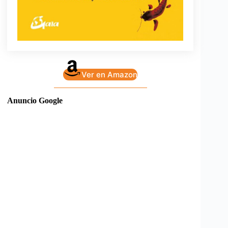
Ver en Amazon
Anuncio Google