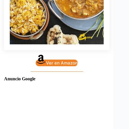
Ver en Amazon
Anuncio Google