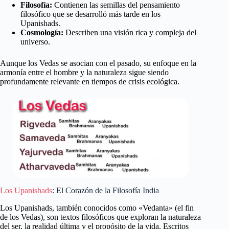
Filosofía:
Contienen las semillas del pensamiento
filosófico que se desarrolló más tarde en los
Upanishads.
Cosmología:
Describen una visión rica y compleja del
universo.
Aunque los Vedas se asocian con el pasado, su enfoque en la
armonía entre el hombre y la naturaleza sigue siendo
profundamente relevante en tiempos de crisis ecológica.
Los Upanishads
: El Corazón de la Filosofía India
Los Upanishads, también conocidos como «Vedanta» (el fin
de los Vedas), son textos filosóficos que exploran la naturaleza
del ser, la realidad última y el propósito de la vida. Escritos