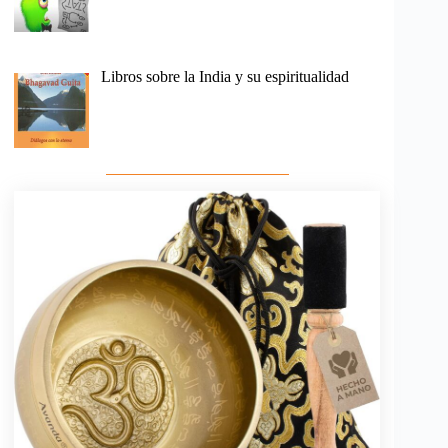
Libros sobre la India y su espiritualidad