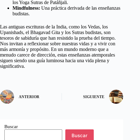
los Yoga Sutras de Patáñjali.
Mindfulness:
Una práctica derivada de las enseñanzas
budistas.
Las antiguas escrituras de la India, como los Vedas, los
Upanishads, el Bhagavad Gita y los Sutras budistas, son
tesoros de sabiduría que han resistido la prueba del tiempo.
Nos invitan a reflexionar sobre nuestras vidas y a vivir con
más armonía y propósito. En un mundo moderno que a
menudo carece de dirección, estas enseñanzas atemporales
siguen siendo una guía luminosa hacia una vida plena y
significativa.
ANTERIOR
SIGUIENTE
Buscar
Buscar