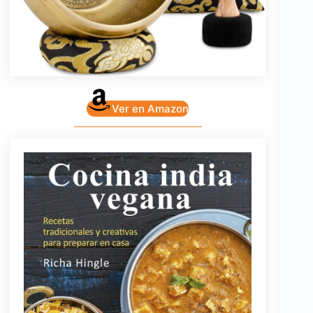
Ver en Amazon