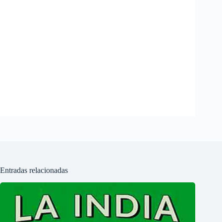
Entradas relacionadas