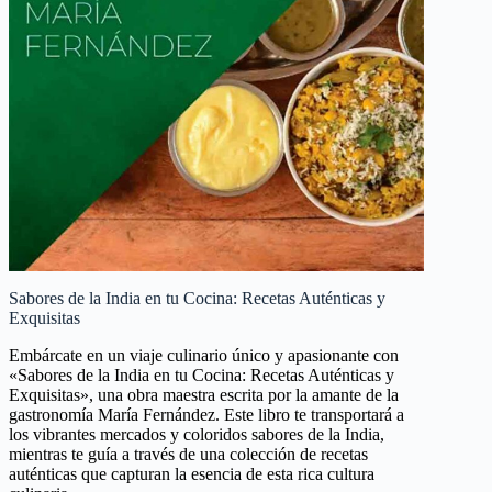
Sabores de la India en tu Cocina: Recetas Auténticas y
Exquisitas
Embárcate en un viaje culinario único y apasionante con
«Sabores de la India en tu Cocina: Recetas Auténticas y
Exquisitas», una obra maestra escrita por la amante de la
gastronomía María Fernández. Este libro te transportará a
los vibrantes mercados y coloridos sabores de la India,
mientras te guía a través de una colección de recetas
auténticas que capturan la esencia de esta rica cultura