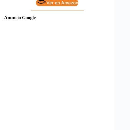
Ver en Amazon
Anuncio Google