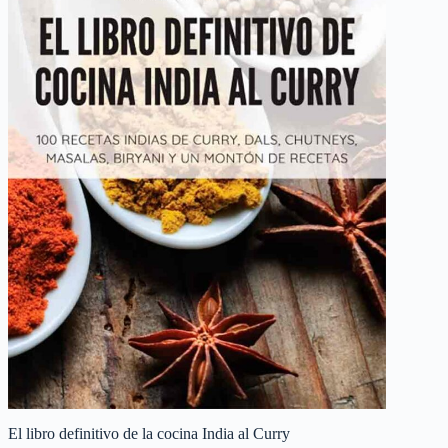
El libro definitivo de la cocina India al Curry