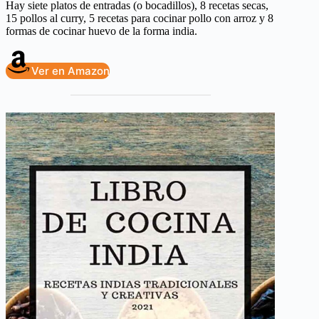
Hay siete platos de entradas (o bocadillos), 8 recetas secas,
15 pollos al curry, 5 recetas para cocinar pollo con arroz y 8
formas de cocinar huevo de la forma india.
Ver en Amazon