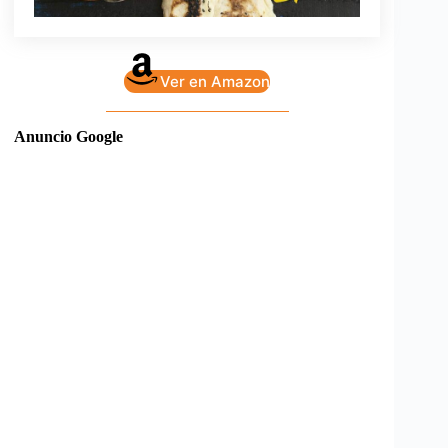
Ver en Amazon
Anuncio Google