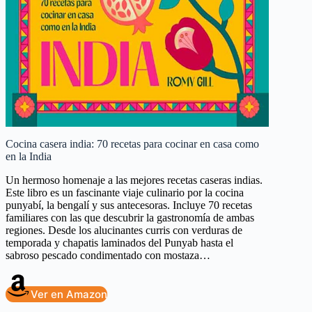
Cocina casera india: 70 recetas para cocinar en casa como
en la India
Un hermoso homenaje a las mejores recetas caseras indias.
Este libro es un fascinante viaje culinario por la cocina
punyabí, la bengalí y sus antecesoras. Incluye 70 recetas
familiares con las que descubrir la gastronomía de ambas
regiones. Desde los alucinantes curris con verduras de
temporada y chapatis laminados del Punyab hasta el
sabroso pescado condimentado con mostaza…
Ver en Amazon