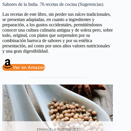
Sabores de la India. 76 recetas de cocina (Sugerencias)
Las recetas de este libro, sin perder sus raíces tradicionales,
se presentan adaptadas, en cuanto a ingredientes y
preparación, a los gustos occidentales, permitiéndonos
conocer una cultura culinaria antigua y de solera pero, sobre
todo, original, con platos que sorprenden por su
combinación barroca de sabores y por su estética
presentación, así como por unos altos valores nutricionales
y una gran digestibilidad.
Ver en Amazon