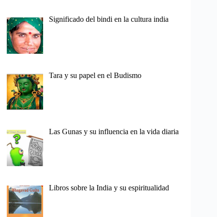
Significado del bindi en la cultura india
Tara y su papel en el Budismo
Las Gunas y su influencia en la vida diaria
Libros sobre la India y su espiritualidad