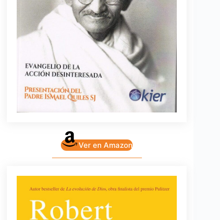
Ver en Amazon