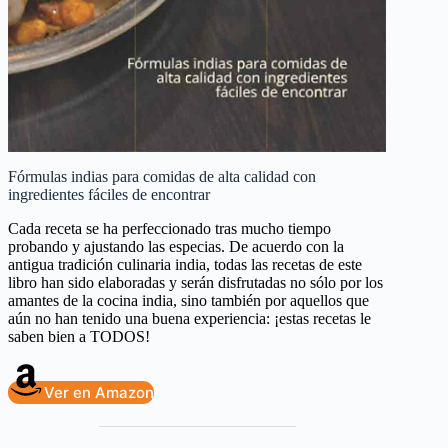
Fórmulas indias para comidas de alta calidad con
ingredientes fáciles de encontrar
Cada receta se ha perfeccionado tras mucho tiempo
probando y ajustando las especias. De acuerdo con la
antigua tradición culinaria india, todas las recetas de este
libro han sido elaboradas y serán disfrutadas no sólo por los
amantes de la cocina india, sino también por aquellos que
aún no han tenido una buena experiencia: ¡estas recetas le
saben bien a TODOS!
Ver en Amazon