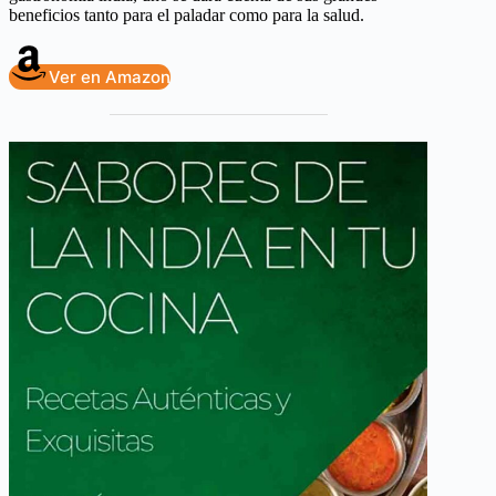
beneficios tanto para el paladar como para la salud.
Ver en Amazon