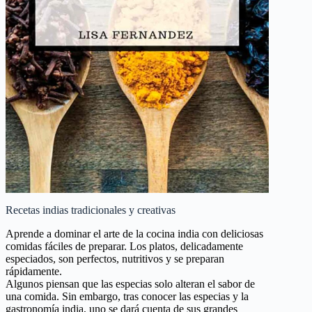
Recetas indias tradicionales y creativas
Aprende a dominar el arte de la cocina india con deliciosas
comidas fáciles de preparar. Los platos, delicadamente
especiados, son perfectos, nutritivos y se preparan
rápidamente.
Algunos piensan que las especias solo alteran el sabor de
una comida. Sin embargo, tras conocer las especias y la
gastronomía india, uno se dará cuenta de sus grandes