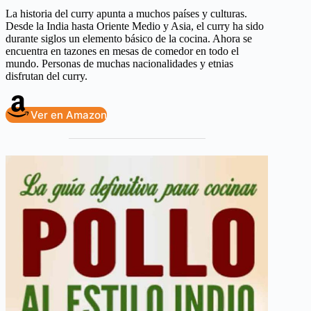
La historia del curry apunta a muchos países y culturas.
Desde la India hasta Oriente Medio y Asia, el curry ha sido
durante siglos un elemento básico de la cocina. Ahora se
encuentra en tazones en mesas de comedor en todo el
mundo. Personas de muchas nacionalidades y etnias
disfrutan del curry.
Ver en Amazon