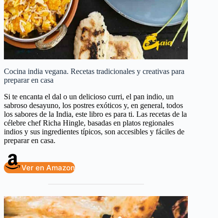
Cocina india vegana. Recetas tradicionales y creativas para
preparar en casa
Si te encanta el dal o un delicioso curri, el pan indio, un
sabroso desayuno, los postres exóticos y, en general, todos
los sabores de la India, este libro es para ti. Las recetas de la
célebre chef Richa Hingle, basadas en platos regionales
indios y sus ingredientes típicos, son accesibles y fáciles de
preparar en casa.
Ver en Amazon