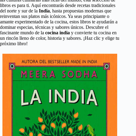
libros es para ti. Aquí encontrarás desde recetas tradicionales
del norte y sur de la
India
, hasta propuestas modernas que
reinventan sus platos más icónicos. Ya seas principiante o
amante experimentado de la cocina, estos libros te ayudarán a
dominar especias, técnicas y sabores únicos. Descubre el
fascinante mundo de la
cocina india
y convierte tu cocina en
un rincón lleno de color, historia y sabores. ¡Haz clic y elige tu
próximo libro!