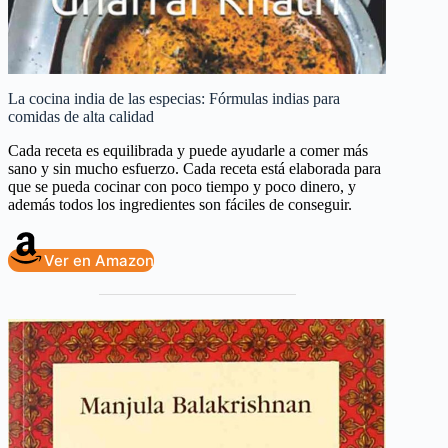
La cocina india de las especias: Fórmulas indias para
comidas de alta calidad
Cada receta es equilibrada y puede ayudarle a comer más
sano y sin mucho esfuerzo. Cada receta está elaborada para
que se pueda cocinar con poco tiempo y poco dinero, y
además todos los ingredientes son fáciles de conseguir.
Ver en Amazon