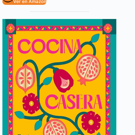
Ver en Amazon