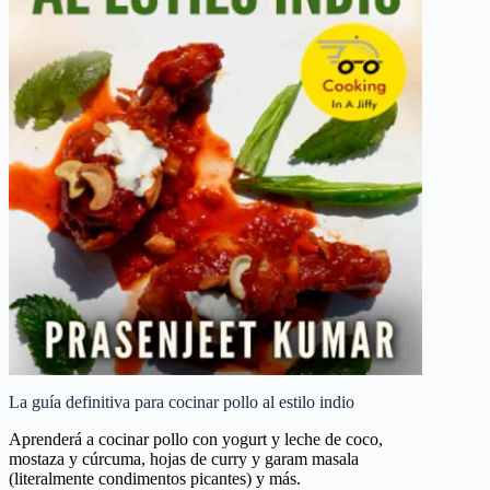
La guía definitiva para cocinar pollo al estilo indio
Aprenderá a cocinar pollo con yogurt y leche de coco,
mostaza y cúrcuma, hojas de curry y garam masala
(literalmente condimentos picantes) y más.