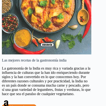
Las mejores recetas de la gastronomía india
La gatronomía de la India es muy rica y variada gracias a la
influencia de culturas que la han ido enriqueciendo durante
siglos y la han convertido en lo que conocemos hoy. Por
diferentes razones culturales y por practicidad, la India no
es un país donde se consuma mucha carne y pescado, pero
sí una gran variedad de legumbres, frutas y verduras, lo que
hace que sea el paraíso de cualquier vegetariano.