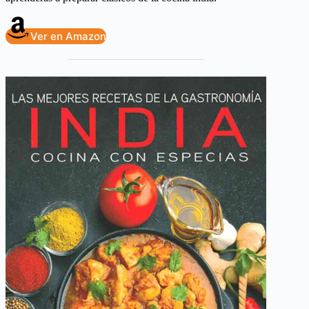
Ver en Amazon