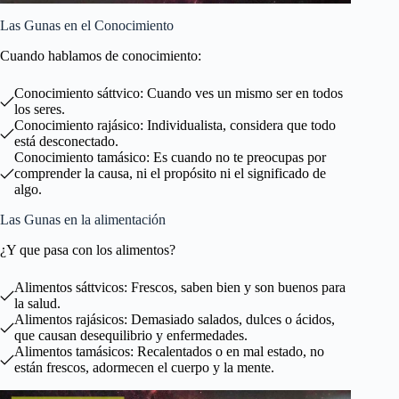
Las Gunas en el Conocimiento
Cuando hablamos de conocimiento:
Conocimiento sáttvico: Cuando ves un mismo ser en todos
los seres.
Conocimiento rajásico: Individualista, considera que todo
está desconectado.
Conocimiento tamásico: Es cuando no te preocupas por
comprender la causa, ni el propósito ni el significado de
algo.
Las Gunas en la alimentación
¿Y que pasa con los alimentos?
Alimentos sáttvicos: Frescos, saben bien y son buenos para
la salud.
Alimentos rajásicos: Demasiado salados, dulces o ácidos,
que causan desequilibrio y enfermedades.
Alimentos tamásicos: Recalentados o en mal estado, no
están frescos, adormecen el cuerpo y la mente.