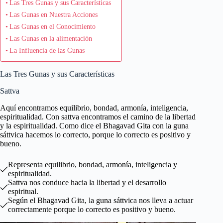
Las Tres Gunas y sus Características
Las Gunas en Nuestra Acciones
Las Gunas en el Conocimiento
Las Gunas en la alimentación
La Influencia de las Gunas
Las Tres Gunas y sus Características
Sattva
Aquí encontramos equilibrio, bondad, armonía, inteligencia,
espiritualidad. Con sattva encontramos el camino de la libertad
y la espiritualidad. Como dice el Bhagavad Gita con la guna
sáttvica hacemos lo correcto, porque lo correcto es positivo y
bueno.
Representa equilibrio, bondad, armonía, inteligencia y
espiritualidad.
Sattva nos conduce hacia la libertad y el desarrollo
espiritual.
Según el Bhagavad Gita, la guna sáttvica nos lleva a actuar
correctamente porque lo correcto es positivo y bueno.