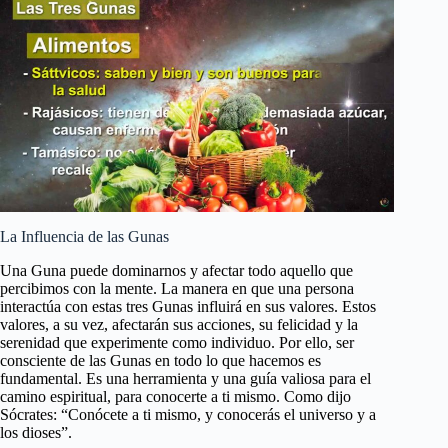
La Influencia de las Gunas
Una Guna puede dominarnos y afectar todo aquello que
percibimos con la mente. La manera en que una persona
interactúa con estas tres Gunas influirá en sus valores. Estos
valores, a su vez, afectarán sus acciones, su felicidad y la
serenidad que experimente como individuo. Por ello, ser
consciente de las Gunas en todo lo que hacemos es
fundamental. Es una herramienta y una guía valiosa para el
camino espiritual, para conocerte a ti mismo. Como dijo
Sócrates: “Conócete a ti mismo, y conocerás el universo y a
los dioses”.