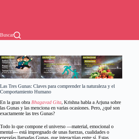
Buscar
Las Tres Gunas: Claves para comprender la naturaleza y el
Comportamiento Humano
En la gran obra
Bhagavad Gita
, Krishna habla a Arjuna sobre
las Gunas y las menciona en varias ocasiones. Pero, ¿qué son
exactamente las tres Gunas?
Todo lo que compone el universo —material, emocional o
mental— está impregnado de unas fuerzas, cualidades o
energías llamadas Gunas, que interactúan entre sí. Estas