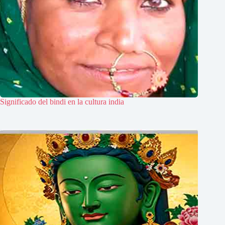
Significado del bindi en la cultura india