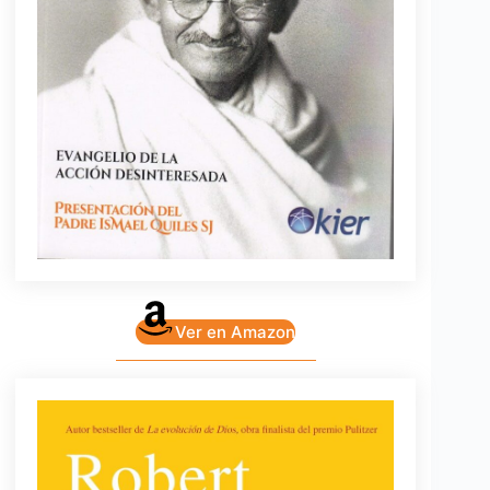
Ver en Amazon