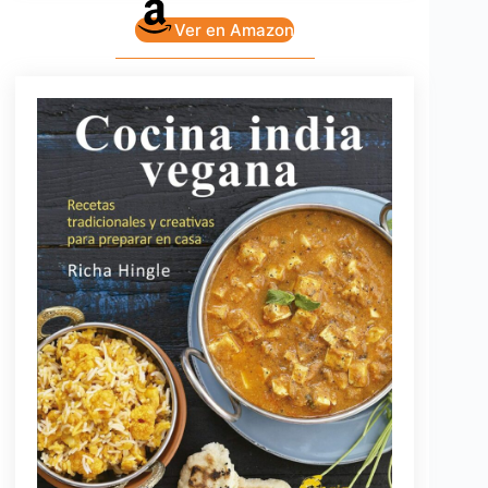
Ver en Amazon