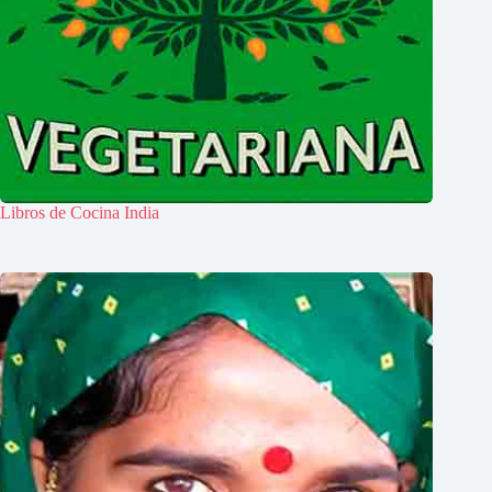
Libros de Cocina India