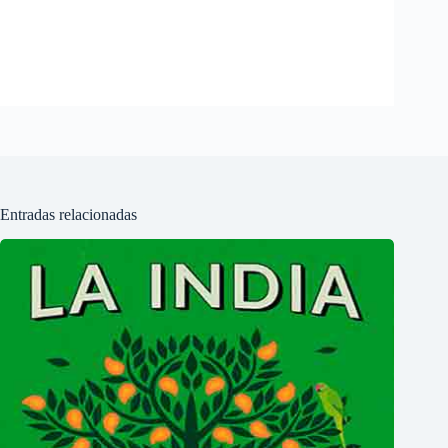
Entradas relacionadas