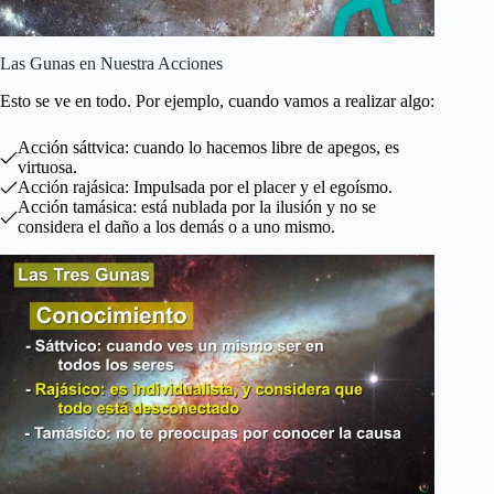
Las Gunas en Nuestra Acciones
Esto se ve en todo. Por ejemplo, cuando vamos a realizar algo:
Acción sáttvica: cuando lo hacemos libre de apegos, es
virtuosa.
Acción rajásica: Impulsada por el placer y el egoísmo.
Acción tamásica: está nublada por la ilusión y no se
considera el daño a los demás o a uno mismo.