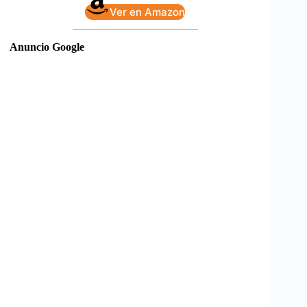
Ver en Amazon
Anuncio Google