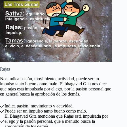
Rajas
Nos indica pasión, movimiento, actividad, puede ser un
impulso tanto bueno como malo. El bhagavad Gita nos dice
que rajas está impulsada por el ego, por la pasión personal que
en general busca la aprobación de los demás.
Indica pasión, movimiento y actividad.
Puede ser un impulso tanto bueno como malo.
El Bhagavad Gita menciona que Rajas está impulsada por
el ego y la pasión personal, que a menudo busca la
aprobación de los demás.