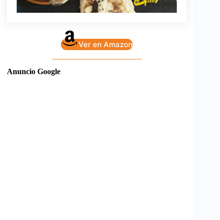
Ver en Amazon
Anuncio Google