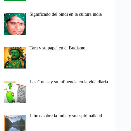
Significado del bindi en la cultura india
Tara y su papel en el Budismo
Las Gunas y su influencia en la vida diaria
Libros sobre la India y su espiritualidad