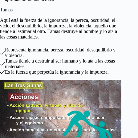
Tamas
Aquí está la fuerza de la ignorancia, la pereza, oscuridad, el
vicio, el desequilibrio, la impureza, la violencia, aquello que
tiende a lastimar al otro. Tamas destruye al hombre y lo ata a
las cosas materiales.
Representa ignorancia, pereza, oscuridad, desequilibrio y
violencia.
Tamas tiende a destruir al ser humano y lo ata a las cosas
materiales.
Es la fuerza que perpetúa la ignorancia y la impureza.