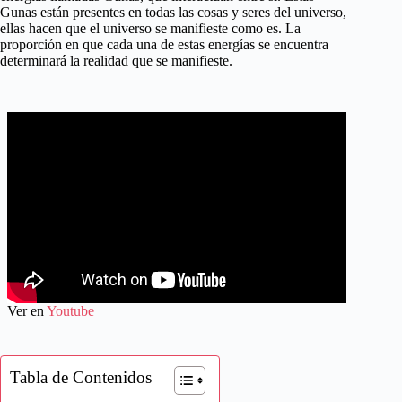
Gunas están presentes en todas las cosas y seres del universo,
ellas hacen que el universo se manifieste como es. La
proporción en que cada una de estas energías se encuentra
determinará la realidad que se manifieste.
Ver en
Youtube
Tabla de Contenidos