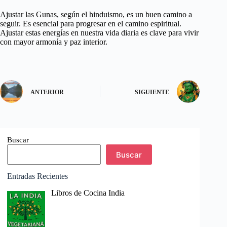
Ajustar las Gunas, según el hinduismo, es un buen camino a
seguir. Es esencial para progresar en el camino espiritual.
Ajustar estas energías en nuestra vida diaria es clave para vivir
con mayor armonía y paz interior.
ANTERIOR
SIGUIENTE
Buscar
Buscar
Entradas Recientes
Libros de Cocina India