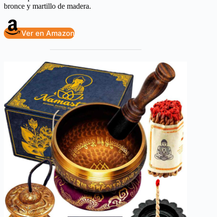
bronce y martillo de madera.
Ver en Amazon