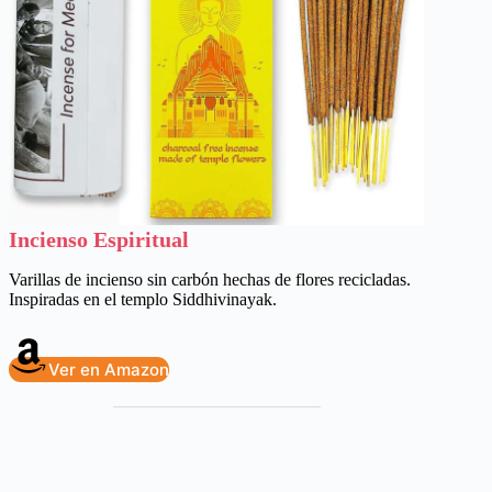
Incienso Espiritual
Varillas de incienso sin carbón hechas de flores recicladas.
Inspiradas en el templo Siddhivinayak.
Ver en Amazon