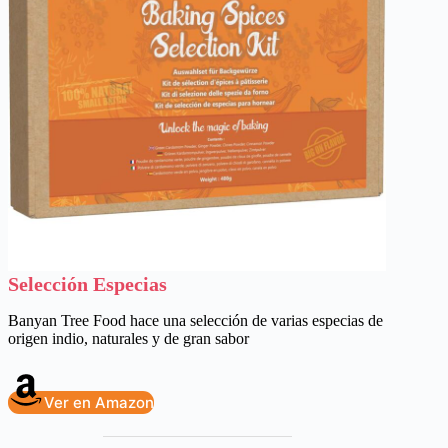
Selección Especias
Banyan Tree Food hace una selección de varias especias de
origen indio, naturales y de gran sabor
Ver en Amazon