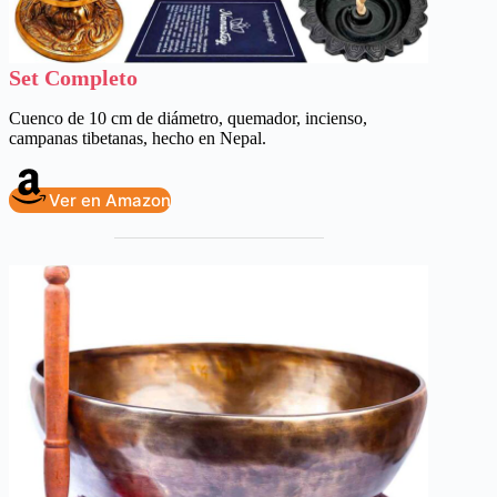
Set Completo
Cuenco de 10 cm de diámetro, quemador, incienso,
campanas tibetanas, hecho en Nepal.
Ver en Amazon