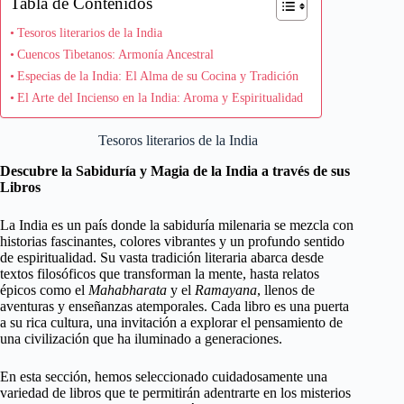
Tabla de Contenidos
Tesoros literarios de la India
Cuencos Tibetanos: Armonía Ancestral
Especias de la India: El Alma de su Cocina y Tradición
El Arte del Incienso en la India: Aroma y Espiritualidad
Tesoros literarios de la India
Descubre la Sabiduría y Magia de la India a través de sus
Libros
La India es un país donde la sabiduría milenaria se mezcla con
historias fascinantes, colores vibrantes y un profundo sentido
de espiritualidad. Su vasta tradición literaria abarca desde
textos filosóficos que transforman la mente, hasta relatos
épicos como el
Mahabharata
y el
Ramayana
, llenos de
aventuras y enseñanzas atemporales. Cada libro es una puerta
a su rica cultura, una invitación a explorar el pensamiento de
una civilización que ha iluminado a generaciones.
En esta sección, hemos seleccionado cuidadosamente una
variedad de libros que te permitirán adentrarte en los misterios