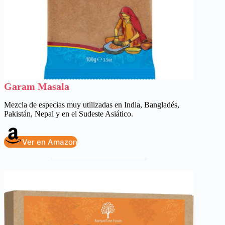
Garam Masala
Mezcla de especias muy utilizadas en India, Bangladés,
Pakistán, Nepal y en el Sudeste Asiático.
Ver en Amazon