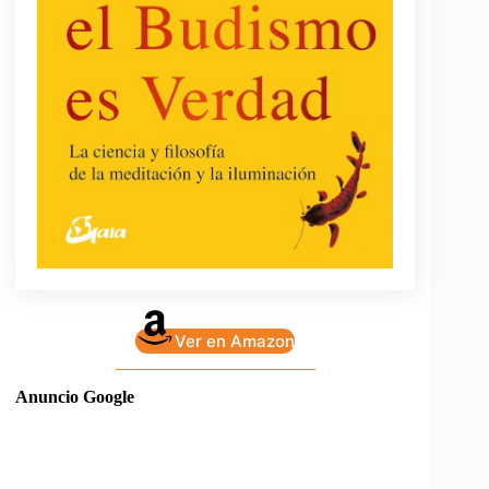
Ver en Amazon
Anuncio Google