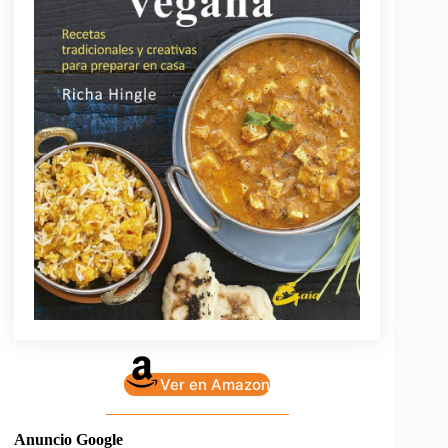
Ver en Amazon
Anuncio Google