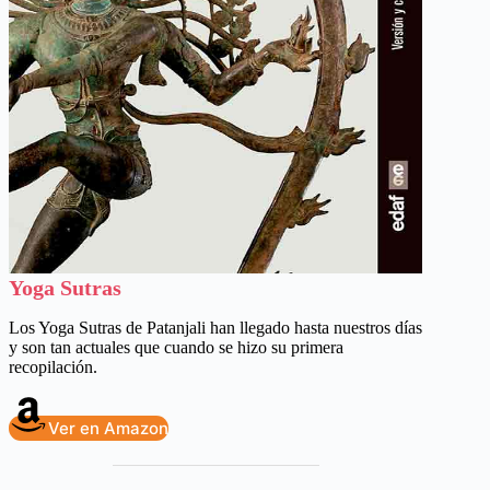
Yoga Sutras
Los Yoga Sutras de Patanjali han llegado hasta nuestros días
y son tan actuales que cuando se hizo su primera
recopilación.
Ver en Amazon