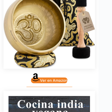
Ver en Amazon