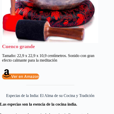
Cuenco grande
Tamaño: 22,9 x 22,9 x 10,9 centímetros. Sonido con gran
efecto calmante para la meditación
Ver en Amazon
Especias de la India: El Alma de su Cocina y Tradición
Las especias son la esencia de la cocina india.