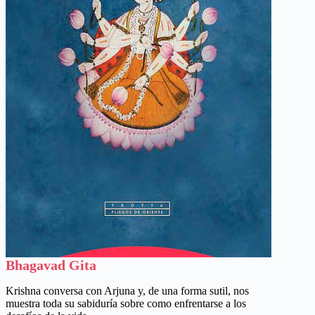
Bhagavad Gita
Krishna conversa con Arjuna y, de una forma sutil, nos
muestra toda su sabiduría sobre como enfrentarse a los