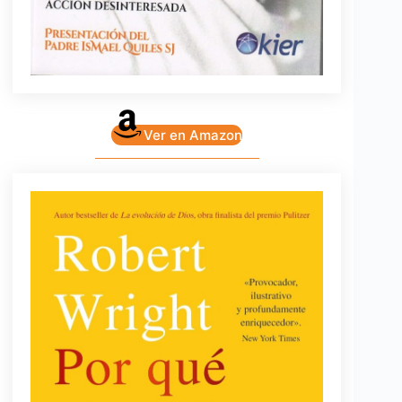
Ver en Amazon