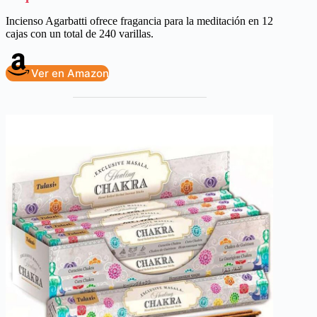
Incienso Agarbatti ofrece fragancia para la meditación en 12
cajas con un total de 240 varillas.
Ver en Amazon