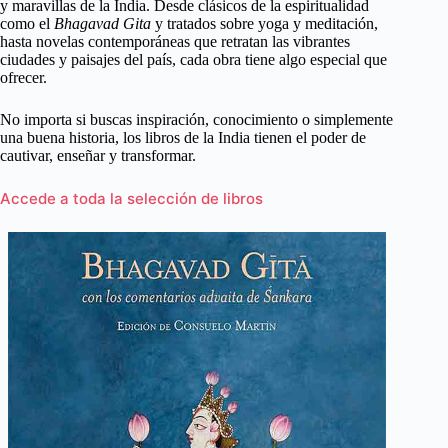
y maravillas de la India. Desde clásicos de la espiritualidad
como el
Bhagavad Gita
y tratados sobre yoga y meditación,
hasta novelas contemporáneas que retratan las vibrantes
ciudades y paisajes del país, cada obra tiene algo especial que
ofrecer.
No importa si buscas inspiración, conocimiento o simplemente
una buena historia, los libros de la India tienen el poder de
cautivar, enseñar y transformar.
Accede a toda la selección de libros