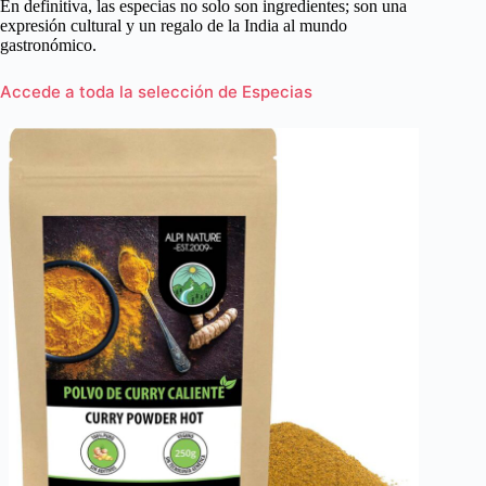
En definitiva, las especias no solo son ingredientes; son una
expresión cultural y un regalo de la India al mundo
gastronómico.
Accede a toda la selección de Especias