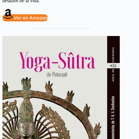
desafíos de la vida.
Ver en Amazon