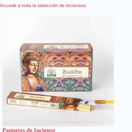
Accede a toda la selección de Inciensos
Paquetes de Incienso