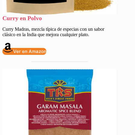
Curry en Polvo
Curry Madras, mezcla típica de especias con un sabor
clásico en la India que mejora cualquier plato.
Ver en Amazon