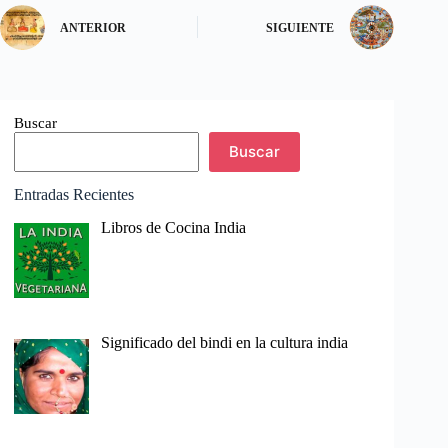
ANTERIOR
SIGUIENTE
Buscar
Buscar
Entradas Recientes
Libros de Cocina India
Significado del bindi en la cultura india