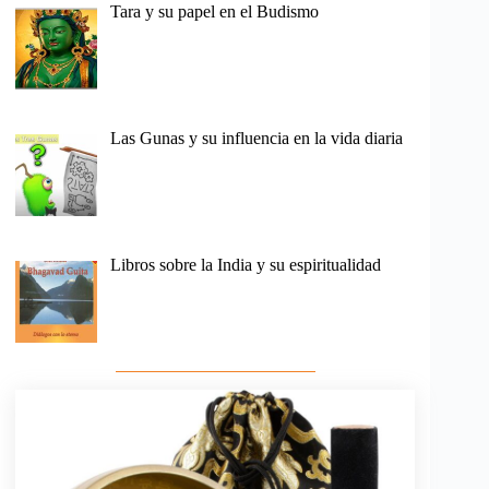
Tara y su papel en el Budismo
Las Gunas y su influencia en la vida diaria
Libros sobre la India y su espiritualidad