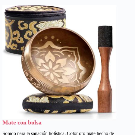
Mate con bolsa
Sonido para la sanación holística. Color oro mate hecho de