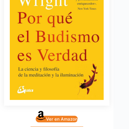
Ver en Amazon