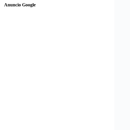
Anuncio Google