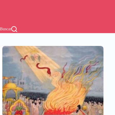
Buscar