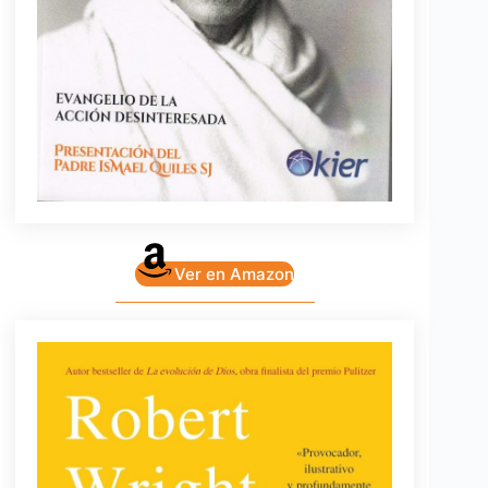
Ver en Amazon