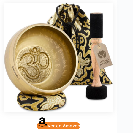
Ver en Amazon