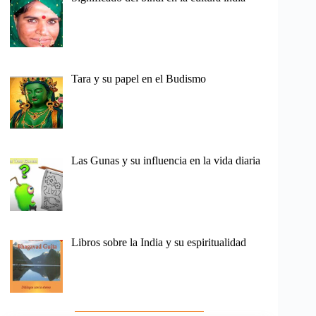
Tara y su papel en el Budismo
Las Gunas y su influencia en la vida diaria
Libros sobre la India y su espiritualidad