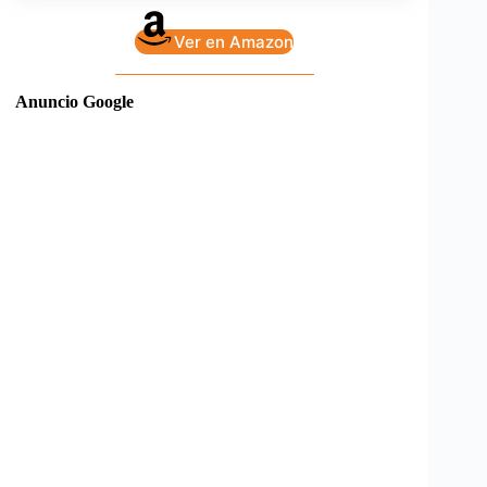
Ver en Amazon
Anuncio Google